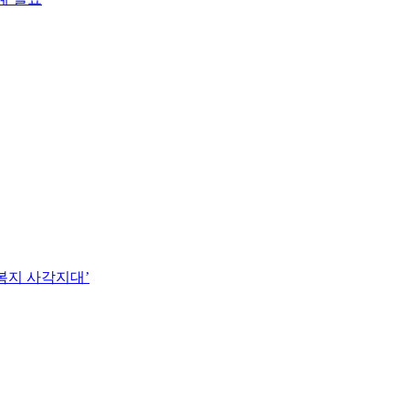
복지 사각지대’