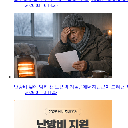
2026-03-16 14:25
난방비 앞에 멈춰 선 노년의 겨울, ‘에너지빈곤이 드러낸 
2026-01-13 11:03