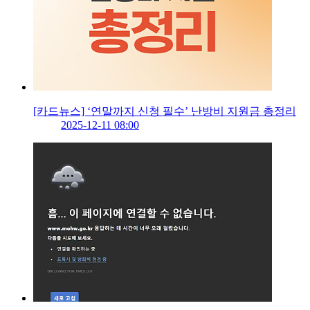
[카드뉴스] ‘연말까지 신청 필수’ 난방비 지원금 총정리
2025-12-11 08:00