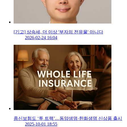
[기고] 상속세, 더 이상 '부자의 전유물' 아니다
2026-02-24 16:04
종신보험도 ‘투 트랙’…동양생명·한화생명 신상품 출시
2025-10-01 18:55