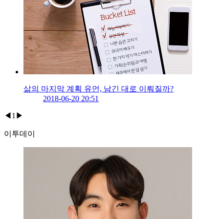
삶의 마지막 계획 유언, 남긴 대로 이뤄질까?
2018-06-20 20:51
◀
1
▶
이투데이