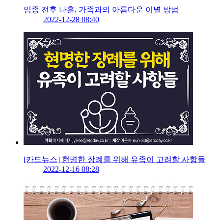
임종 전후 나흘, 가족과의 아름다운 이별 방법
2022-12-28 08:40
[카드뉴스] 현명한 장례를 위해 유족이 고려할 사항들
2022-12-16 08:28