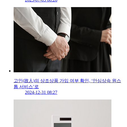
고인(故人)의 상조상품 가입 여부 확인, ‘안심상속 원스
톱 서비스’로
2024-12-31 08:27