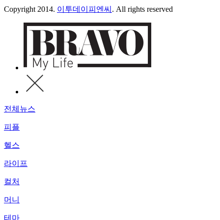
Copyright 2014.
이투데이피엔씨
. All rights reserved
전체뉴스
피플
헬스
라이프
컬처
머니
테마