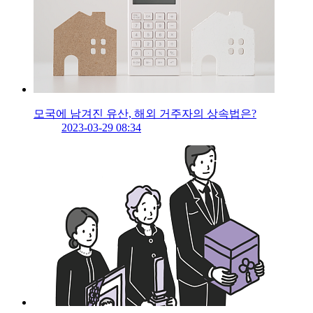
모국에 남겨진 유산, 해외 거주자의 상속법은?
2023-03-29 08:34