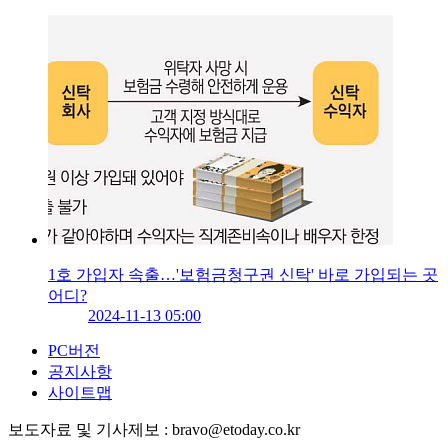
1호 가입자 속출…'보험금청구권 신탁' 바로 가입되는 곳
어디?
2024-11-13 05:00
PC버전
공지사항
사이트맵
보도자료 및 기사제보 : bravo@etoday.co.kr