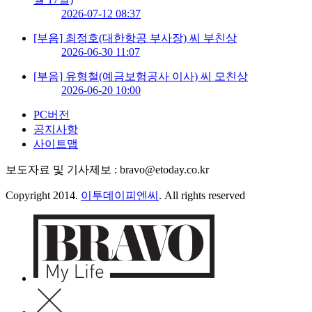
2026-07-12 08:37
[부음] 최정호(대한항공 부사장) 씨 부친상
2026-06-30 11:07
[부음] 유형철(예금보험공사 이사) 씨 모친상
2026-06-20 10:00
PC버전
공지사항
사이트맵
보도자료 및 기사제보 : bravo@etoday.co.kr
Copyright 2014.
이투데이피엔씨
. All rights reserved