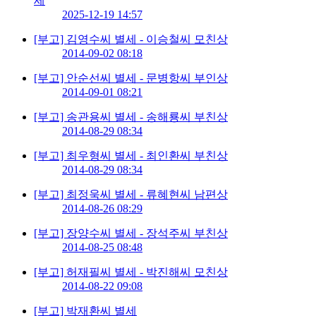
세
2025-12-19 14:57
[부고] 김영수씨 별세 - 이승철씨 모친상
2014-09-02 08:18
[부고] 안순선씨 별세 - 문병항씨 부인상
2014-09-01 08:21
[부고] 송관용씨 별세 - 송해룡씨 부친상
2014-08-29 08:34
[부고] 최우형씨 별세 - 최인환씨 부친상
2014-08-29 08:34
[부고] 최정욱씨 별세 - 류혜현씨 남편상
2014-08-26 08:29
[부고] 장양수씨 별세 - 장석주씨 부친상
2014-08-25 08:48
[부고] 허재필씨 별세 - 박진해씨 모친상
2014-08-22 09:08
[부고] 박재환씨 별세