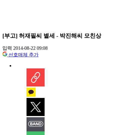
[부고] 허재필씨 별세 - 박진해씨 모친상
입력 2014-08-22 09:08
선호매체 추가