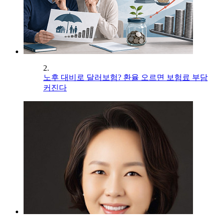
2.
노후 대비로 달러보험? 환율 오르면 보험료 부담
커진다