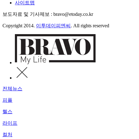
사이트맵
보도자료 및 기사제보 : bravo@etoday.co.kr
Copyright 2014.
이투데이피엔씨
. All rights reserved
전체뉴스
피플
헬스
라이프
컬처