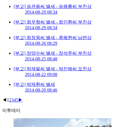
[부고] 송관용씨 별세 - 송해룡씨 부친상
2014-08-29 08:34
[부고] 최우형씨 별세 - 최인환씨 부친상
2014-08-29 08:34
[부고] 최정욱씨 별세 - 류혜현씨 남편상
2014-08-26 08:29
[부고] 장양수씨 별세 - 장석주씨 부친상
2014-08-25 08:48
[부고] 허재필씨 별세 - 박진해씨 모친상
2014-08-22 09:08
[부고] 박재환씨 별세
2014-08-20 08:46
◀
1
2
3
4
5
▶
이투데이