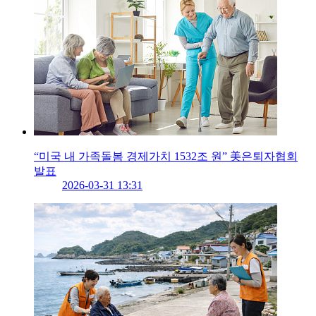
“미국 내 가족돌봄 경제가치 1532조 원” 美은퇴자협회
발표
2026-03-31 13:31