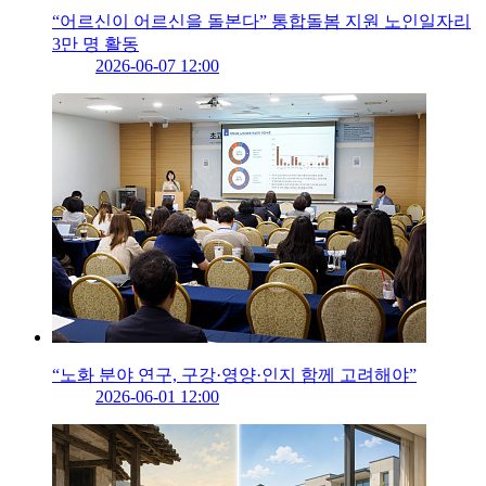
“어르신이 어르신을 돌본다” 통합돌봄 지원 노인일자리
3만 명 활동
2026-06-07 12:00
“노화 분야 연구, 구강·영양·인지 함께 고려해야”
2026-06-01 12:00