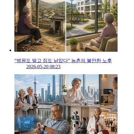
“병원도 멀고 집도 낡았다” 농촌의 불안한 노후
2026-05-20 08:23