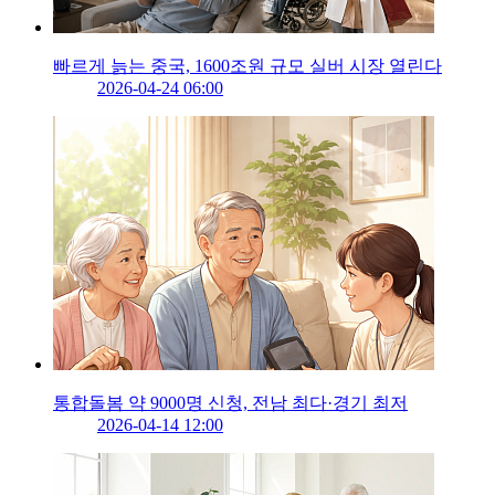
빠르게 늙는 중국, 1600조원 규모 실버 시장 열린다
2026-04-24 06:00
통합돌봄 약 9000명 신청, 전남 최다·경기 최저
2026-04-14 12:00