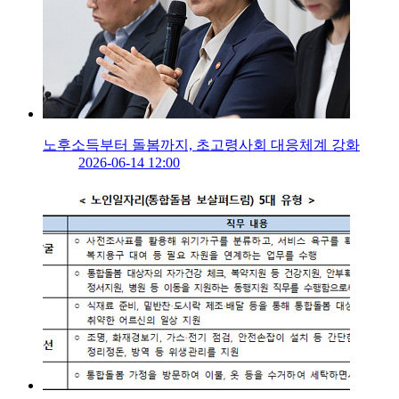
노후소득부터 돌봄까지, 초고령사회 대응체계 강화
2026-06-14 12:00