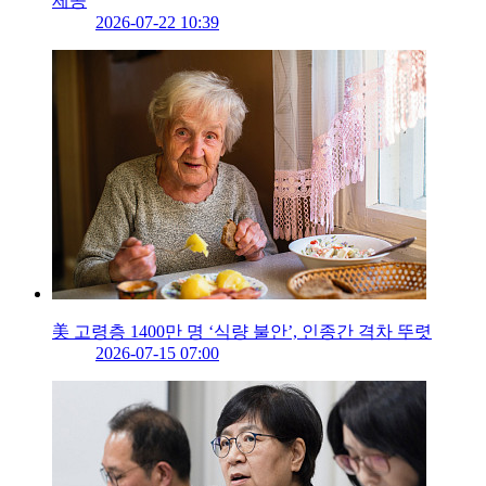
제공
2026-07-22 10:39
美 고령층 1400만 명 ‘식량 불안’, 인종간 격차 뚜렷
2026-07-15 07:00