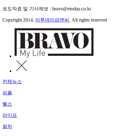
보도자료 및 기사제보 : bravo@etoday.co.kr
Copyright 2014.
이투데이피엔씨
. All rights reserved
전체뉴스
피플
헬스
라이프
컬처