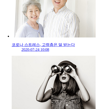
코로나 스트레스, 고령층은 덜 받는다
2020-07-24 10:08