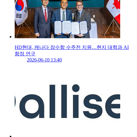
HD현대, 캐나다 잠수함 수주전 지원…현지 대학과 AI
함정 연구
2026-06-10 13:40