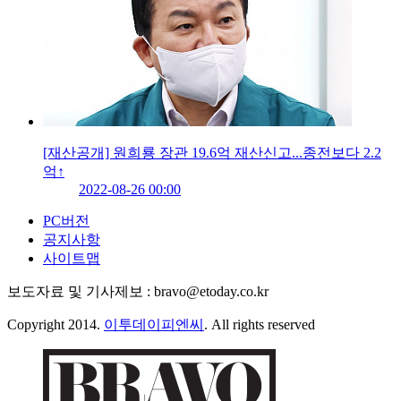
[재산공개] 원희룡 장관 19.6억 재산신고...종전보다 2.2
억↑
2022-08-26 00:00
PC버전
공지사항
사이트맵
보도자료 및 기사제보 : bravo@etoday.co.kr
Copyright 2014.
이투데이피엔씨
. All rights reserved