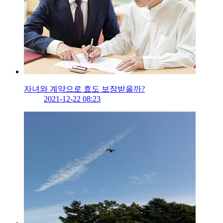
자녀와 계약으로 효도 보장받을까?
2021-12-22 08:23