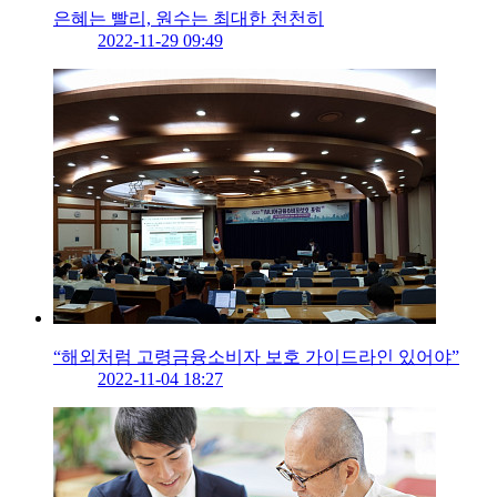
은혜는 빨리, 원수는 최대한 천천히
2022-11-29 09:49
“해외처럼 고령금융소비자 보호 가이드라인 있어야”
2022-11-04 18:27