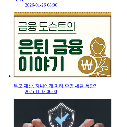
2026-01-26 08:00
부모 재산, 자녀에게 미리 주면 세금 폭탄?
2025-11-13 06:00