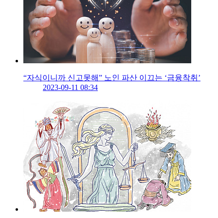
“자식이니까 신고못해” 노인 파산 이끄는 ‘금융착취’
2023-09-11 08:34