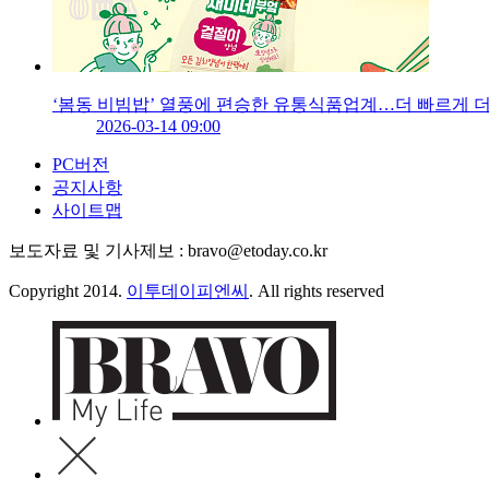
‘봄동 비빔밥’ 열풍에 편승한 유통식품업계…더 빠르게 더
2026-03-14 09:00
PC버전
공지사항
사이트맵
보도자료 및 기사제보 : bravo@etoday.co.kr
Copyright 2014.
이투데이피엔씨
. All rights reserved