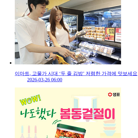
이마트, 고물가 시대 ‘두 줄 김밥’ 저렴한 가격에 맛보세요
2026-03-26 06:00