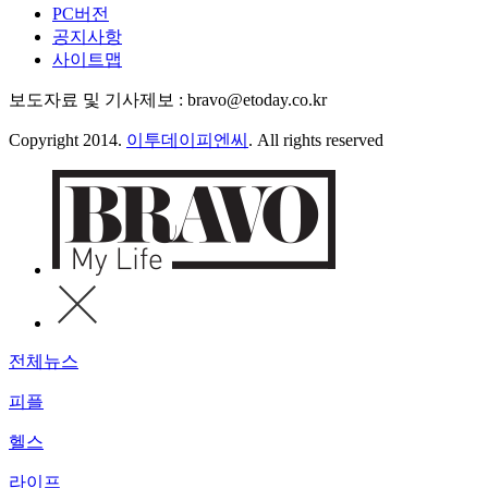
PC버전
공지사항
사이트맵
보도자료 및 기사제보 : bravo@etoday.co.kr
Copyright 2014.
이투데이피엔씨
. All rights reserved
전체뉴스
피플
헬스
라이프