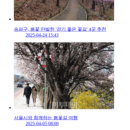
송파구, 봄꽃 만발한 '걷기 좋은 꽃길' 4곳 추천
2025-04-24 15:43
서울시와 함께하는 봄꽃길 여행
2025-04-05 08:00