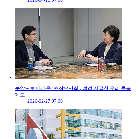
눈앞으로 다가온 ‘초장수사회’, 점검 시급한 우리 돌봄
제도
2026-02-27 07:00