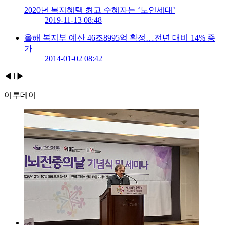
2020년 복지혜택 최고 수혜자는 ‘노인세대’
2019-11-13 08:48
올해 복지부 예산 46조8995억 확정…전년 대비 14% 증
가
2014-01-02 08:42
◀
1
▶
이투데이