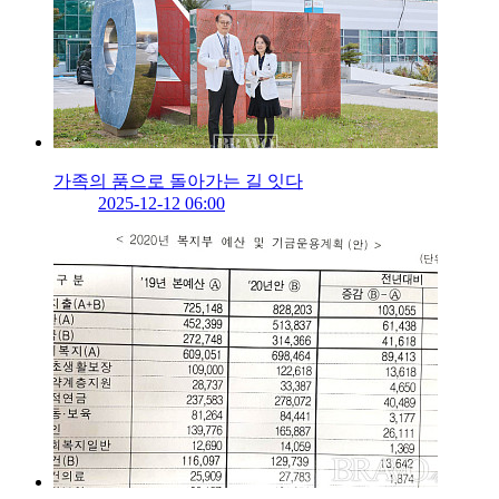
가족의 품으로 돌아가는 길 잇다
2025-12-12 06:00