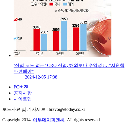
‘산업 코드 없는’ CRO 산업, 해외보다 수익성↓…“지원책
마련해야”
2024-12-05 17:38
PC버전
공지사항
사이트맵
보도자료 및 기사제보 : bravo@etoday.co.kr
Copyright 2014.
이투데이피엔씨
. All rights reserved