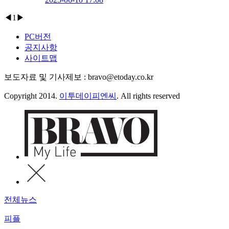
◀
1
▶
PC버전
공지사항
사이트맵
보도자료 및 기사제보 : bravo@etoday.co.kr
Copyright 2014.
이투데이피엔씨
. All rights reserved
전체뉴스
피플