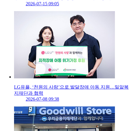
2026-07-15 09:05
LG유플, ‘천원의 사랑’으로 발달장애 아동 지원…밀알복
지재단과 협력
2026-07-08 09:38