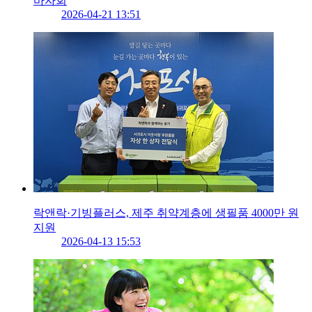
바자회
2026-04-21 13:51
락앤락·기빙플러스, 제주 취약계층에 생필품 4000만 원
지원
2026-04-13 15:53