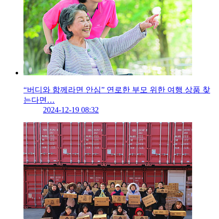
“버디와 함께라면 안심” 연로한 부모 위한 여행 상품 찾
는다면…
2024-12-19 08:32