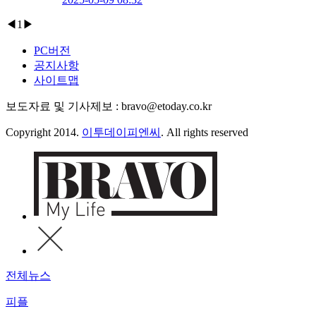
◀
1
▶
PC버전
공지사항
사이트맵
보도자료 및 기사제보 : bravo@etoday.co.kr
Copyright 2014.
이투데이피엔씨
. All rights reserved
전체뉴스
피플