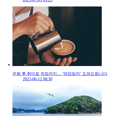
은퇴 후 취미로 직업까지… ‘덕업일치’ 도와드립니다
2023-06-12 08:30