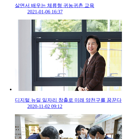
살면서 배우는 체류형 귀농귀촌 교육
2021-01-06 16:37
디지털 뉴딜 일자리 창출로 미래 양천구를 꿈꾼다
2020-11-02 09:12