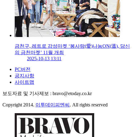
금천구, 레트로 감성마켓 ‘봉사랑(愛)나눔ON(溫), 당신
의 금천마켓’ 11월 개최
2025-10-13 13:11
PC버전
공지사항
사이트맵
보도자료 및 기사제보 : bravo@etoday.co.kr
Copyright 2014.
이투데이피엔씨
. All rights reserved