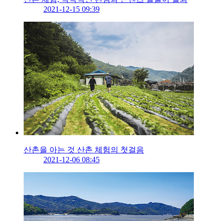
2021-12-15 09:39
산촌을 아는 것 산촌 체험의 첫걸음
2021-12-06 08:45