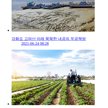
강화도 고려산 아래 묵묵한 내공의 우공책방
2021-06-24 08:28