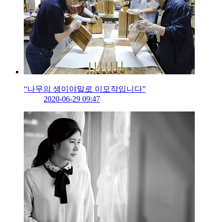
“나무의 생이야말로 이모작입니다”
2020-06-29 09:47