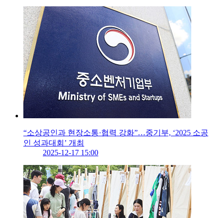
“소상공인과 현장소통·협력 강화”…중기부, ‘2025 소공
인 성과대회’ 개최
2025-12-17 15:00