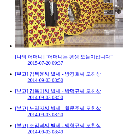
[나의 어머니] “어머니는 평생 오늘이십니다”
2015-07-20 09:37
[부고] 김복윤씨 별세 - 방경호씨 모친상
2014-09-03 08:50
[부고] 김옥이씨 별세 - 박덕규씨 모친상
2014-09-03 08:50
[부고] 노영자씨 별세 - 황문주씨 모친상
2014-09-03 08:50
[부고] 조임덕씨 별세 - 맹형규씨 모친상
2014-09-03 08:49