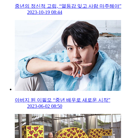
중년의 정신적 고립, “열등감 잊고 사람 마주해야”
2023-10-19 08:44
아버지 된 이필모 “중년 배우로 새로운 시작”
2023-06-02 08:50