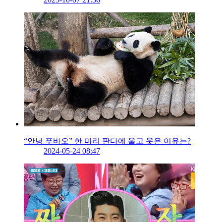
“안녕 푸바오” 한 마리 판다에 울고 웃은 이유는?
2024-05-24 08:47