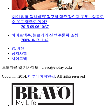
'마이 리틀 텔레비전' 김구라 맥주 장인과 조우…알콜도
수 20도 맥주도 있어?
2015-09-06 10:37
하이트맥주, 블로거와 신 맥주문화 조성
2009-10-13 11:42
PC버전
공지사항
사이트맵
보도자료 및 기사제보 : bravo@etoday.co.kr
Copyright 2014.
이투데이피엔씨
. All rights reserved