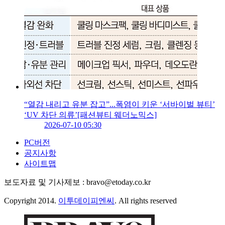
“열감 내리고 유분 잡고”...폭염이 키운 ‘서바이벌 뷰티’
‘UV 차단 의류’[패션뷰티 웨더노믹스]
2026-07-10 05:30
PC버전
공지사항
사이트맵
보도자료 및 기사제보 : bravo@etoday.co.kr
Copyright 2014.
이투데이피엔씨
. All rights reserved