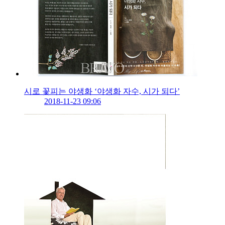
시로 꽃피는 야생화 ‘야생화 자수, 시가 되다’
2018-11-23 09:06