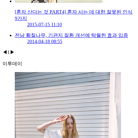
[혼자 산다는 것 PART4] 혼자 사는 데 대한 잘못된 인식
9가지
2015-07-15 11:10
전남 황칠나무, 기관지 질환 개선에 탁월한 효과 입증
2014-04-18 08:55
◀
1
▶
이투데이