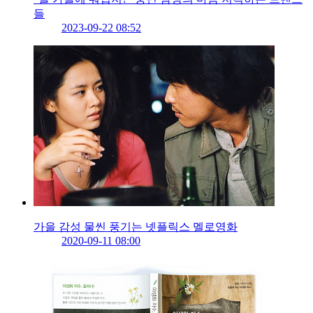
들
2023-09-22 08:52
가을 감성 물씬 풍기는 넷플릭스 멜로영화
2020-09-11 08:00