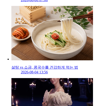
설탕 vs 소금, 콩국수를 건강하게 먹는 법
2026-08-04 13:56