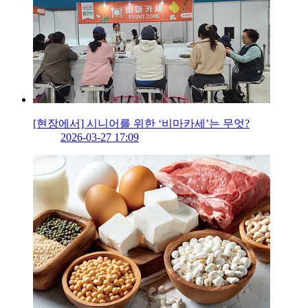
[현장에서] 시니어를 위한 ‘비마카세’는 무엇?
2026-03-27 17:09