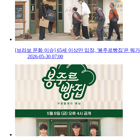
[브라보 문화 이슈] 65세 이상만 입장, '봉주르빵집'은 뭐
2026-05-30 07:00