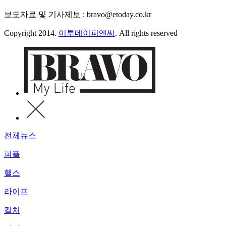
보도자료 및 기사제보 : bravo@etoday.co.kr
Copyright 2014.
이투데이피엔씨
. All rights reserved
전체뉴스
피플
헬스
라이프
컬처