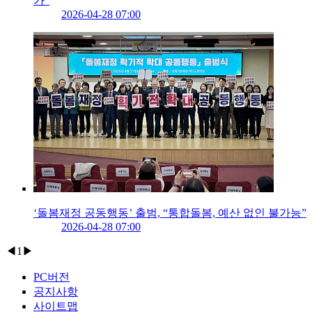
가”
2026-04-28 07:00
‘돌봄재정 공동행동’ 출범, “통합돌봄, 예산 없인 불가능”
2026-04-28 07:00
◀
1
▶
PC버전
공지사항
사이트맵