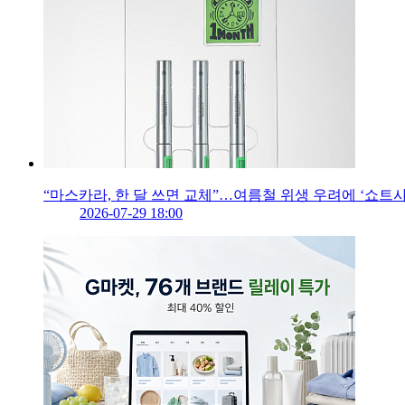
“마스카라, 한 달 쓰면 교체”…여름철 위생 우려에 ‘쇼트
2026-07-29 18:00