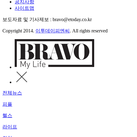
공지사항
사이트맵
보도자료 및 기사제보 : bravo@etoday.co.kr
Copyright 2014.
이투데이피엔씨
. All rights reserved
전체뉴스
피플
헬스
라이프