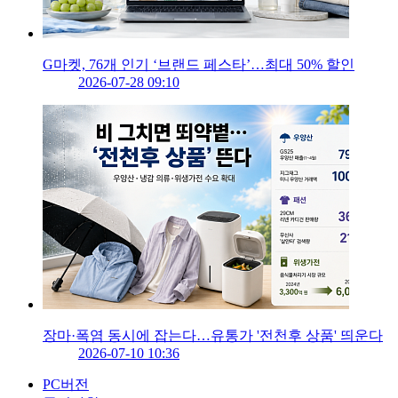
G마켓, 76개 인기 ‘브랜드 페스타’…최대 50% 할인
2026-07-28 09:10
장마·폭염 동시에 잡는다…유통가 '전천후 상품' 띄운다
2026-07-10 10:36
PC버전