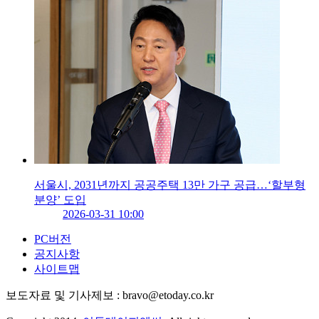
서울시, 2031년까지 공공주택 13만 가구 공급…‘할부형
분양’ 도입
2026-03-31 10:00
PC버전
공지사항
사이트맵
보도자료 및 기사제보 : bravo@etoday.co.kr