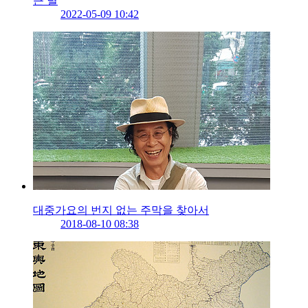
큰 별
2022-05-09 10:42
대중가요의 번지 없는 주막을 찾아서
2018-08-10 08:38