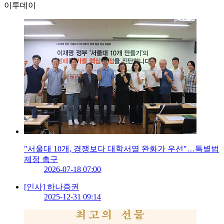
이투데이
"서울대 10개, 경쟁보다 대학서열 완화가 우선"…특별법
제정 촉구
2026-07-18 07:00
[인사] 하나증권
2025-12-31 09:14