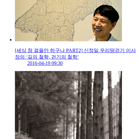
[세상 참 걸을만 하구나 PART2] 신정일 우리땅걷기 이사
장의 ‘길의 철학, 걷기의 철학’
2016-04-19 09:30