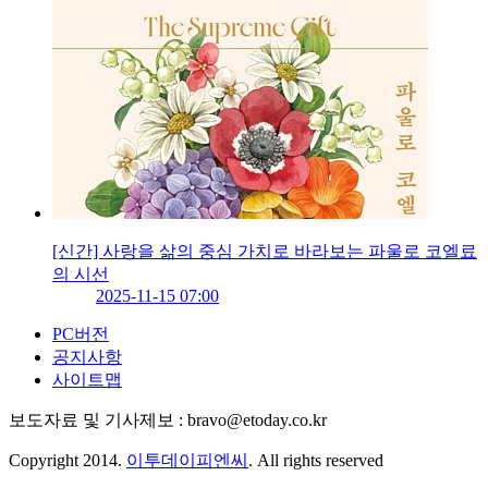
[신간] 사랑을 삶의 중심 가치로 바라보는 파울로 코엘료
의 시선
2025-11-15 07:00
PC버전
공지사항
사이트맵
보도자료 및 기사제보 : bravo@etoday.co.kr
Copyright 2014.
이투데이피엔씨
. All rights reserved