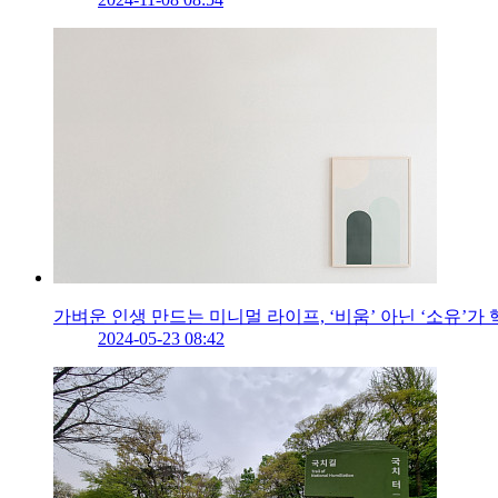
가벼운 인생 만드는 미니멀 라이프, ‘비움’ 아닌 ‘소유’가
2024-05-23 08:42