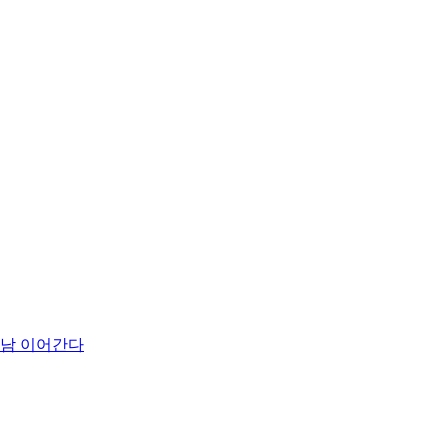
만남 이어간다