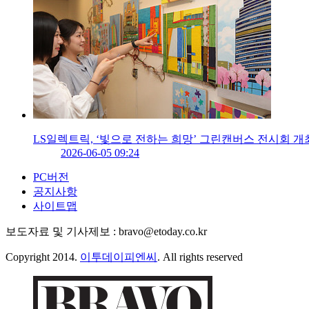
LS일렉트릭, ‘빛으로 전하는 희망’ 그린캔버스 전시회 개
2026-06-05 09:24
PC버전
공지사항
사이트맵
보도자료 및 기사제보 : bravo@etoday.co.kr
Copyright 2014.
이투데이피엔씨
. All rights reserved