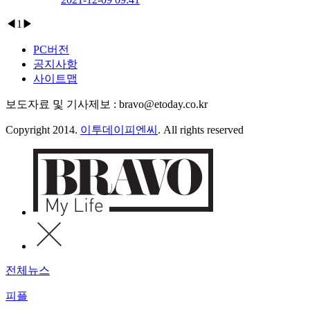
◀
1
▶
PC버전
공지사항
사이트맵
보도자료 및 기사제보 : bravo@etoday.co.kr
Copyright 2014.
이투데이피엔씨
. All rights reserved
전체뉴스
피플