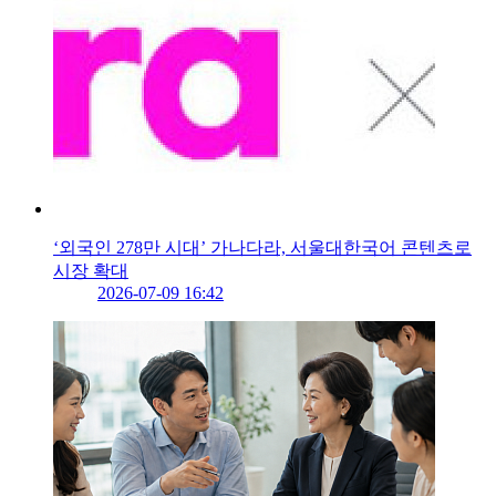
‘외국인 278만 시대’ 가나다라, 서울대한국어 콘텐츠로
시장 확대
2026-07-09 16:42