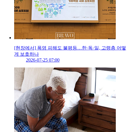
[현장에서] 폭염 피해도 불평등…한·독·일, 고령층 어떻
게 보호하나
2026-07-25 07:00