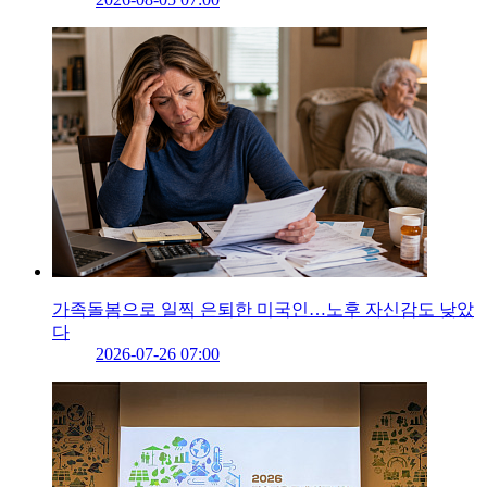
가족돌봄으로 일찍 은퇴한 미국인…노후 자신감도 낮았
다
2026-07-26 07:00