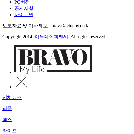
PC버전
공지사항
사이트맵
보도자료 및 기사제보 : bravo@etoday.co.kr
Copyright 2014.
이투데이피엔씨
. All rights reserved
전체뉴스
피플
헬스
라이프