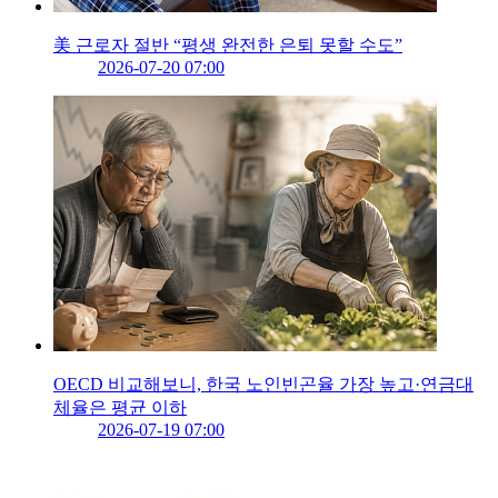
美 근로자 절반 “평생 완전한 은퇴 못할 수도”
2026-07-20 07:00
OECD 비교해보니, 한국 노인빈곤율 가장 높고·연금대
체율은 평균 이하
2026-07-19 07:00