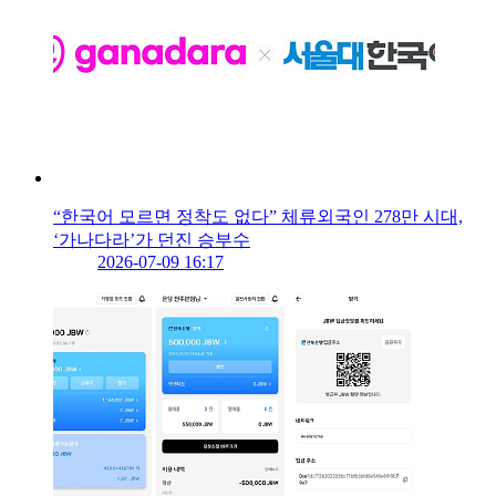
“한국어 모르면 정착도 없다” 체류외국인 278만 시대,
‘가나다라’가 던진 승부수
2026-07-09 16:17