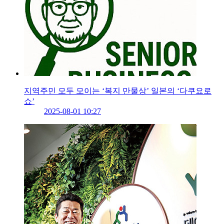
지역주민 모두 모이는 ‘복지 만물상’ 일본의 ‘다쿠요로
쇼’
2025-08-01 10:27