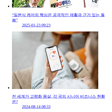
“일본식 케어의 핵심은 공격적인 재활과 근거 있는 돌
봄”
2025-01-23 09:23
전 세계가 고령화 몸살, 각 국의 시니어 비즈니스 현황
은?
2024-08-14 08:33