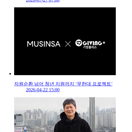
자원순환 넘어 청년 지원까지 ‘무한대 프로젝트’
2026-04-22 15:00