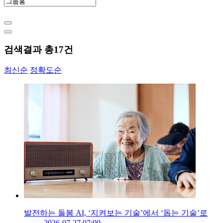
검색결과 총
17
건
최신순
정확도순
발전하는 돌봄 AI, ‘지켜보는 기술’에서 ‘돕는 기술’로
2026-07-27 07:00