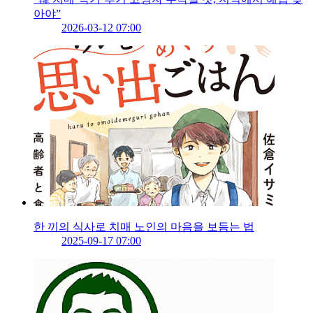
아야”
2026-03-12 07:00
한 끼의 식사로 치매 노인의 마음을 보듬는 법
2025-09-17 07:00