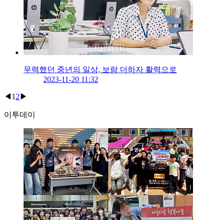
무력했던 중년의 일상, 보람 더하자 활력으로
2023-11-20 11:32
◀
1
2
▶
이투데이