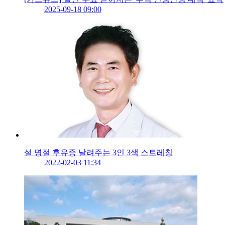
2025-09-18 09:00
설 명절 후유증 날려주는 3인 3색 스트레칭
2022-02-03 11:34