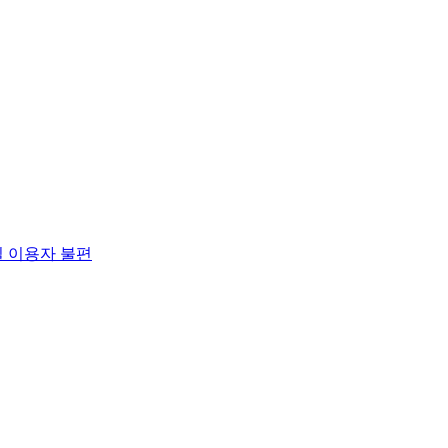
길 이용자 불편