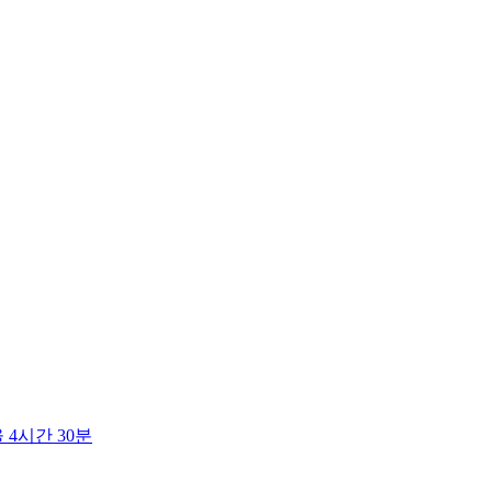
4시간 30분