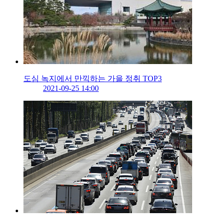
도심 녹지에서 만끽하는 가을 정취 TOP3
2021-09-25 14:00