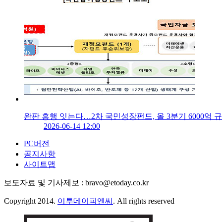
완판 흥행 잇는다…2차 국민성장펀드, 올 3분기 6000억 
2026-06-14 12:00
PC버전
공지사항
사이트맵
보도자료 및 기사제보 : bravo@etoday.co.kr
Copyright 2014.
이투데이피엔씨
. All rights reserved