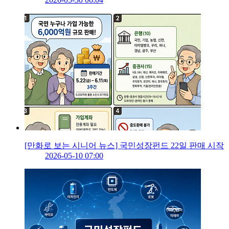
[만화로 보는 시니어 뉴스] 국민성장펀드 22일 판매 시작
2026-05-10 07:00