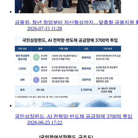
금융위, 청년 창업부터 자산형성까지…맞춤형 금융지원 
2026-07-15 11:28
국민성장펀드, AI 전력망·반도체 공급망에 3700억 투입
2026-06-25 17:22