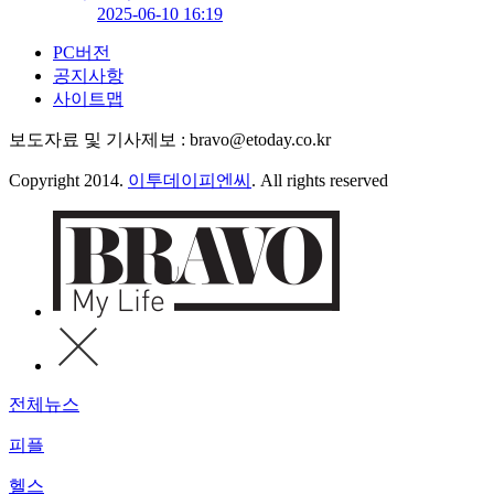
2025-06-10 16:19
PC버전
공지사항
사이트맵
보도자료 및 기사제보 : bravo@etoday.co.kr
Copyright 2014.
이투데이피엔씨
. All rights reserved
전체뉴스
피플
헬스