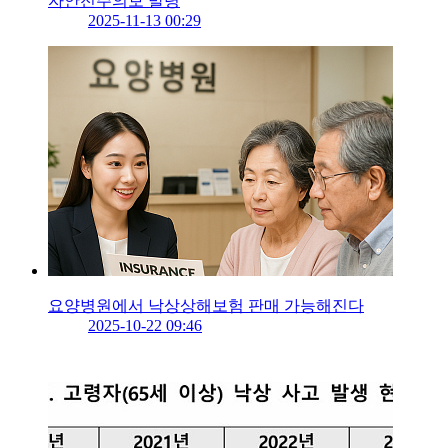
자안전주의보 발령
2025-11-13 00:29
요양병원에서 낙상상해보험 판매 가능해진다
2025-10-22 09:46