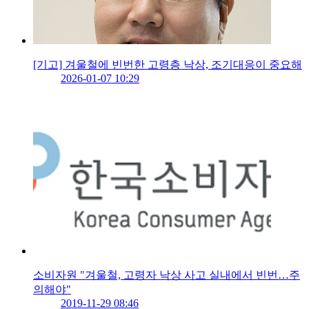
[기고] 겨울철에 빈번한 고령층 낙상, 조기대응이 중요해
2026-01-07 10:29
소비자원 "겨울철, 고령자 낙상 사고 실내에서 빈번…주
의해야"
2019-11-29 08:46