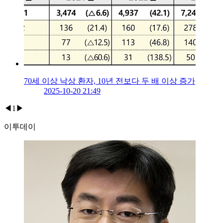
70세 이상 낙상 환자, 10년 전보다 두 배 이상 증가
2025-10-20 21:49
◀
1
▶
이투데이