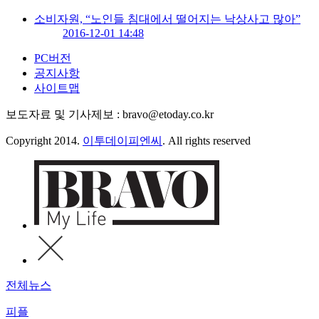
소비자원, “노인들 침대에서 떨어지는 낙상사고 많아”
2016-12-01 14:48
PC버전
공지사항
사이트맵
보도자료 및 기사제보 : bravo@etoday.co.kr
Copyright 2014.
이투데이피엔씨
. All rights reserved
전체뉴스
피플