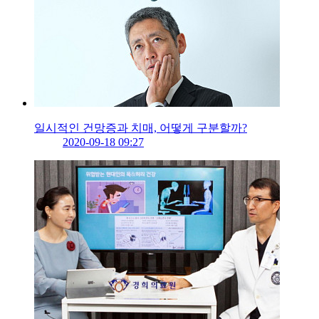
일시적인 건망증과 치매, 어떻게 구분할까?
2020-09-18 09:27