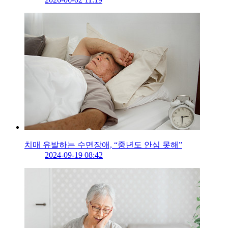
치매 유발하는 수면장애, “중년도 안심 못해”
2024-09-19 08:42