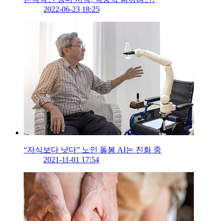
2022-06-23 18:25
“자식보다 낫다” 노인 돌봄 AI는 진화 중
2021-11-01 17:54