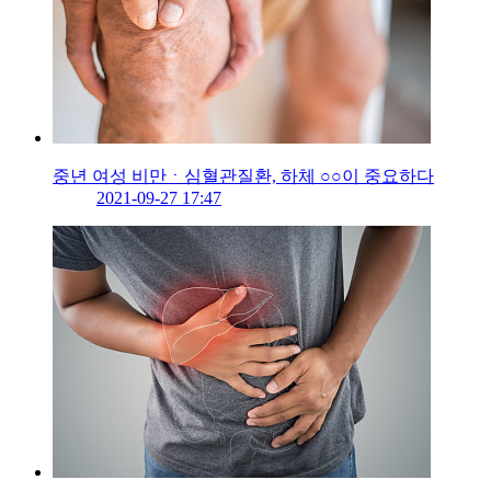
중년 여성 비만ㆍ심혈관질환, 하체 ○○이 중요하다
2021-09-27 17:47