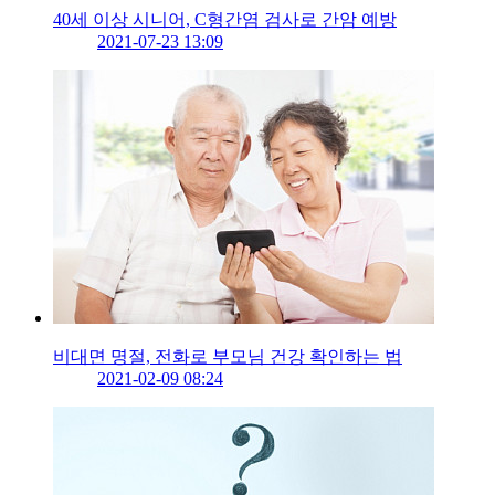
40세 이상 시니어, C형간염 검사로 간암 예방
2021-07-23 13:09
비대면 명절, 전화로 부모님 건강 확인하는 법
2021-02-09 08:24