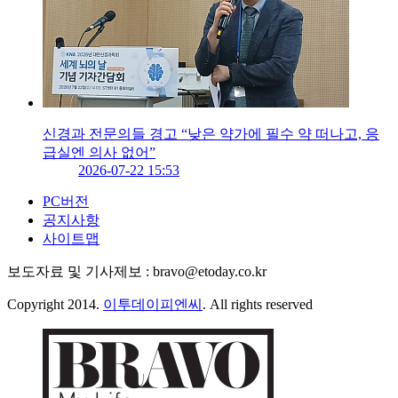
신경과 전문의들 경고 “낮은 약가에 필수 약 떠나고, 응
급실엔 의사 없어”
2026-07-22 15:53
PC버전
공지사항
사이트맵
보도자료 및 기사제보 : bravo@etoday.co.kr
Copyright 2014.
이투데이피엔씨
. All rights reserved