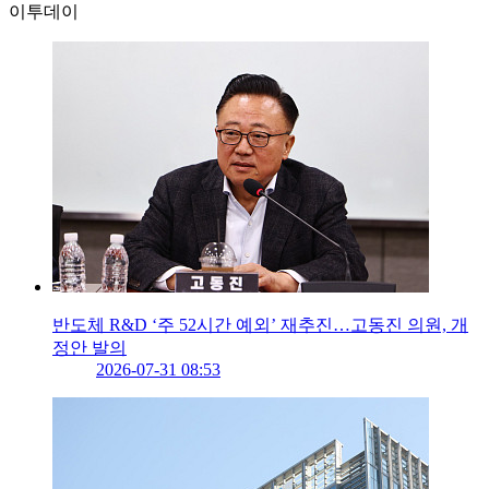
이투데이
반도체 R&D ‘주 52시간 예외’ 재추진…고동진 의원, 개
정안 발의
2026-07-31 08:53