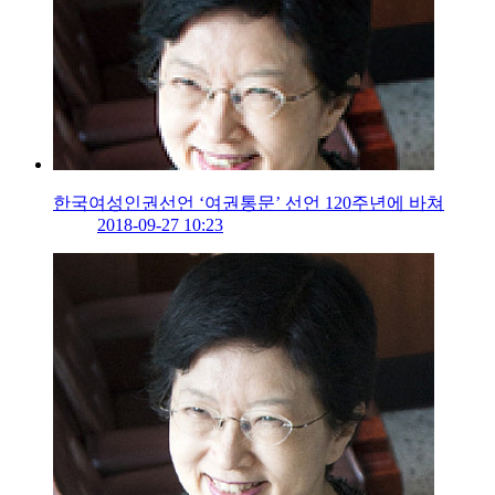
한국여성인권선언 ‘여권통문’ 선언 120주년에 바쳐
2018-09-27 10:23