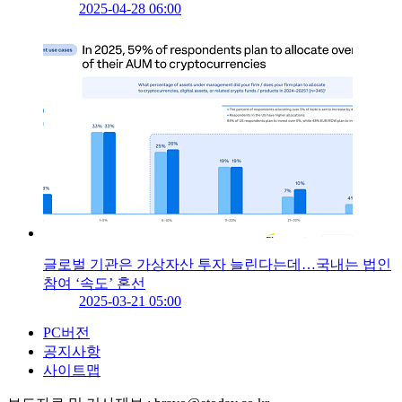
2025-04-28 06:00
글로벌 기관은 가상자산 투자 늘린다는데…국내는 법인
참여 ‘속도’ 혼선
2025-03-21 05:00
PC버전
공지사항
사이트맵