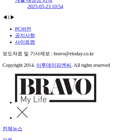
개월 대장정 시작
2025-05-23 10:54
◀
1
▶
PC버전
공지사항
사이트맵
보도자료 및 기사제보 : bravo@etoday.co.kr
Copyright 2014.
이투데이피엔씨
. All rights reserved
전체뉴스