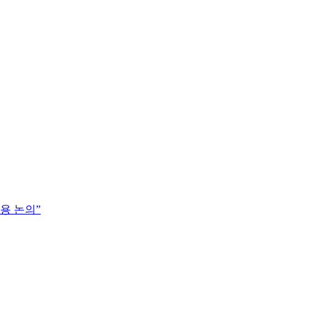
활용 논의”