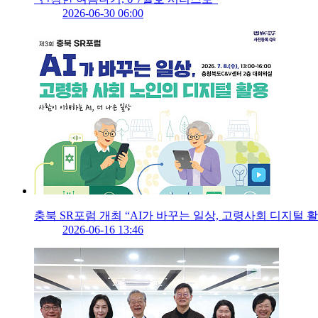
2026-06-30 06:00
충북 SR포럼 개최 “AI가 바꾸는 일상, 고령사회 디지털 
2026-06-16 13:46