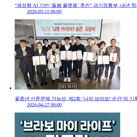
“생성형 AI 기반 ‘돌봄 플랫폼’ 추진” 과기정통부, 내년 
2026-05-11 06:00
꽃중년 신춘문예 가능성, 제2회 ‘나의 브라보! 순간’의 기
2026-04-27 06:00