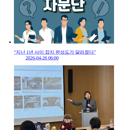
“지난 1년 사이 잡지 완성도가 달라졌다”
2026-04-26 06:00