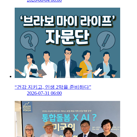
“건강 지키고, 인생 2막을 준비하다”
2026-07-31 06:00