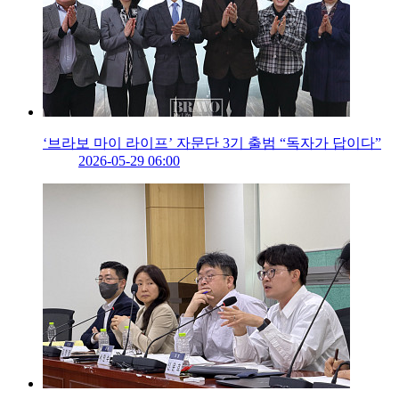
‘브라보 마이 라이프’ 자문단 3기 출범 “독자가 답이다”
2026-05-29 06:00