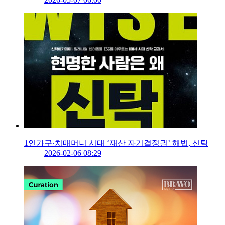
1인가구·치매머니 시대 ‘재산 자기결정권’ 해법, 신탁
2026-02-06 08:29