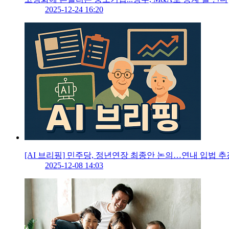
2025-12-24 16:20
[AI 브리핑] 민주당, 정년연장 최종안 논의…연내 입법 추
2025-12-08 14:03