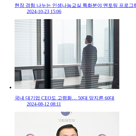
현장 경험 나누는 인생나눔교실 특화분야 멘토링 프로그
2024-10-23 15:06
국내 대기업 CEO도 고령화… 50대 앞지른 60대
2024-08-12 08:11