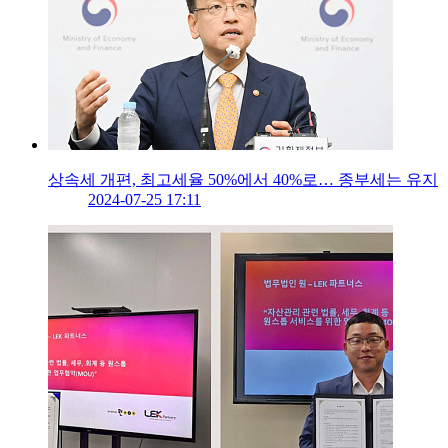
상속세 개편, 최고세율 50%에서 40%로… 종부세는 유지
2024-07-25 17:11