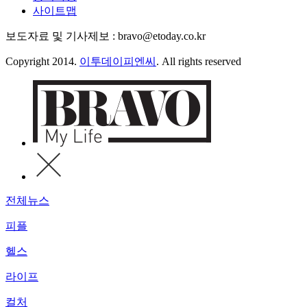
사이트맵
보도자료 및 기사제보 : bravo@etoday.co.kr
Copyright 2014.
이투데이피엔씨
. All rights reserved
전체뉴스
피플
헬스
라이프
컬처