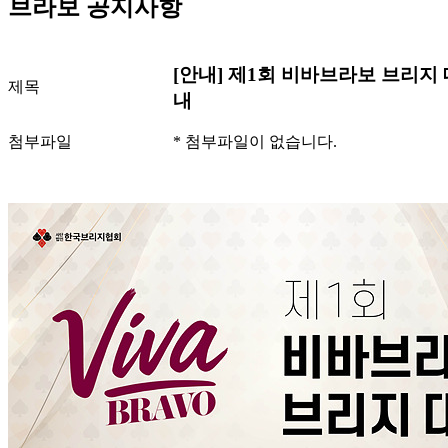
브라보 공지사항
[안내] 제1회 비바브라보 브리지 
제목
내
첨부파일
* 첨부파일이 없습니다.