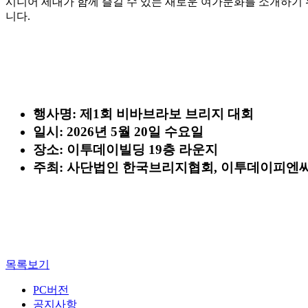
시니어 세대가 함께 즐길 수 있는 새로운 여가문화를 소개하기
니다.
행사명:
제1회 비바브라보 브리지 대회
일시: 2026년 5월 20일 수요일
장소: 이투데이빌딩 19층 라운지
주최: 사단법인 한국브리지협회, 이투데이피엔
목록보기
PC버전
공지사항