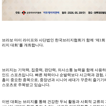
브라보 마이 라이프와 사단법인 한국브리지협회가 함께 ‘제1회
리지 대회’를 개최합니다.
브리지는 기억력, 집중력, 판단력, 의사소통 능력을 함께 사용
인드 스포츠입니다. 빠른 체력이나 순발력보다 사고력과 경험,
흡이 중요한 종목으로, 중장년과 시니어 세대가 꾸준히 즐기기
스포츠로 주목받고 있습니다.
이번 대회는 브리지를 통해 건강한 두뇌 활동과 사회적 교류의 