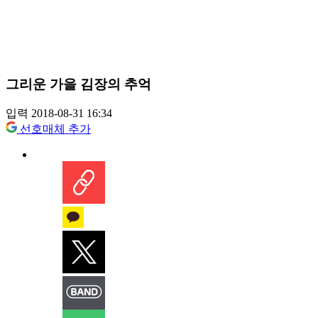
그리운 가을 김장의 추억
입력 2018-08-31 16:34
선호매체 추가