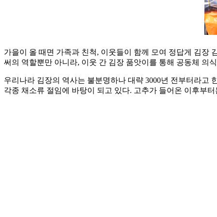
가을이 올 때면 가족과 친척, 이웃들이 함께 모여 정답게 김장
써의 역할뿐만 아니라, 이웃 간 김장 품앗이를 통해 공동체 의
우리나라 김장의 역사는 불분명하나 대략 3000년 전부터라고 
각종 채소류 절임에 바탕이 되고 있다. 고추가 들어온 이후부터