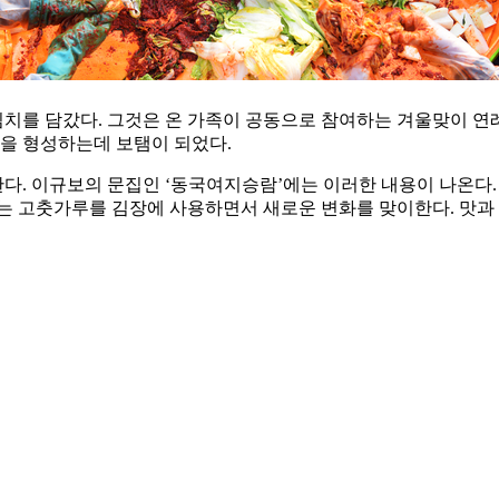
 김치를 담갔다. 그것은 온 가족이 공동으로 참여하는 겨울맞이 
식을 형성하는데 보탬이 되었다.
한다. 이규보의 문집인 ‘동국여지승람’에는 이러한 내용이 나온다
는 고춧가루를 김장에 사용하면서 새로운 변화를 맞이한다. 맛과 