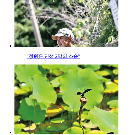
“정원은 인생 2막의 스승”