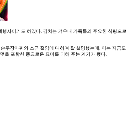
연례행사이기도 하였다. 김치는 겨우내 가족들의 주요한 식량으로
. 순무장아찌와 소금 절임에 대하여 잘 설명했는데, 이는 지금도
멋을 포함한 풍요로운 묘미를 더해 주는 계기가 됐다.