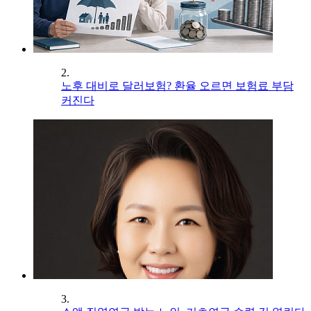
2.
노후 대비로 달러보험? 환율 오르면 보험료 부담
커진다
3.