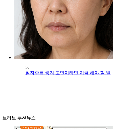
5.
팔자주름 생겨 고민이라면 지금 해야 할 일
브라보 추천뉴스