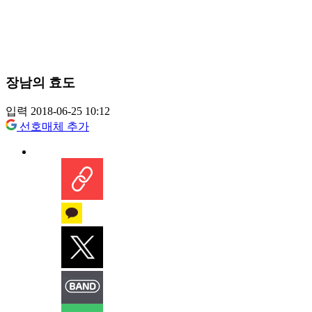
장남의 효도
입력 2018-06-25 10:12
선호매체 추가