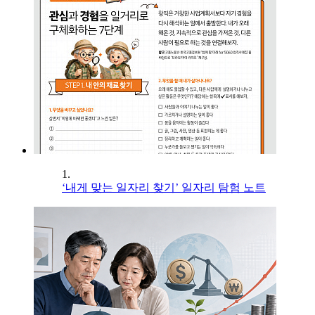
1.
‘내게 맞는 일자리 찾기’ 일자리 탐험 노트