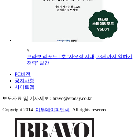
5.
브라보 리포트 1호 ‘사오정 시대, 73세까지 일하기
전략’ 발간
PC버전
공지사항
사이트맵
보도자료 및 기사제보 : bravo@etoday.co.kr
Copyright 2014.
이투데이피엔씨
. All rights reserved