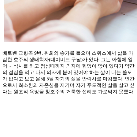
베토벤 교향곡 9번, 환희의 송가를 들으며 스위스에서 삶을 마
감한 호주의 생태학자(데이비드 구달)가 있다. 그는 아침에 일
어나 식사를 하고 점심때까지 의자에 힘없이 앉아 있다가 약간
의 점심을 먹고 다시 의자에 붙어 있어야 하는 삶이 더는 쓸모
가 없다고 보고 올해 5월 자기의 삶을 안락사로 마감했다. 인간
으로서 최소한의 자존심을 지키며 자기 주도적인 삶을 살고 싶
다는 원초적 욕망을 창조주의 거룩한 섭리도 가로막지 못했다.