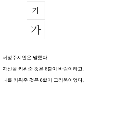
서정주시인은 말했다.
자신을 키워준 것은 8할이 바람이라고.
나를 키워준 것은 8할이 그리움이었다.