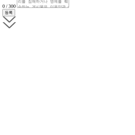
0 / 300