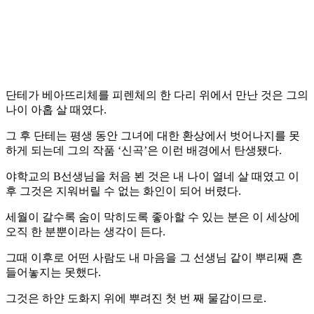
단테가 베아뜨리체를 피렌체의 한 다리 위에서 만난 것은 그의
나이 아홉 살 때였다.
그 후 단테는 평생 동안 그녀에 대한 환상에서 벗어나지를 못
하게 되는데 그의 작품 ‘신곡’은 이런 배경에서 탄생됐다.
야학교의 B선생님을 처음 뵌 것은 내 나이 열네 살 때였고 이
후 그것은 지워버릴 수 없는 화인이 되어 버렸다.
세월이 갈수록 숨이 막히도록 좋아할 수 있는 분은 이 세상에
오직 한 분뿐이라는 생각이 든다.
그때 이후로 어떤 사람도 내 마음을 그 선생님 같이 뿌리째 흔
들어놓지는 못했다.
그것은 하얀 도화지 위에 뿌려진 첫 번 째 물감이므로.