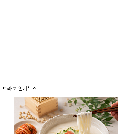
브라보 인기뉴스