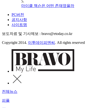
5.
마이클 잭슨은 어떤 존재였을까
PC버전
공지사항
사이트맵
보도자료 및 기사제보 : bravo@etoday.co.kr
Copyright 2014.
이투데이피엔씨
. All rights reserved
전체뉴스
피플