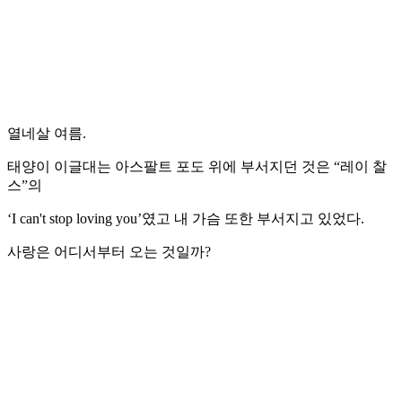
열네살 여름.
태양이 이글대는 아스팔트 포도 위에 부서지던 것은 “레이 찰
스”의
‘I can't stop loving you’였고 내 가슴 또한 부서지고 있었다.
사랑은 어디서부터 오는 것일까?