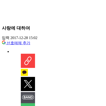
사랑에 대하여
입력 2017-12-28 15:02
선호매체 추가