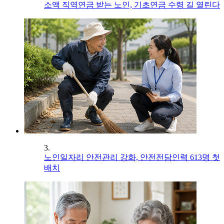
소액 직역연금 받는 노인, 기초연금 수령 길 열린다
3.
노인일자리 안전관리 강화, 안전전담인력 613명 첫
배치