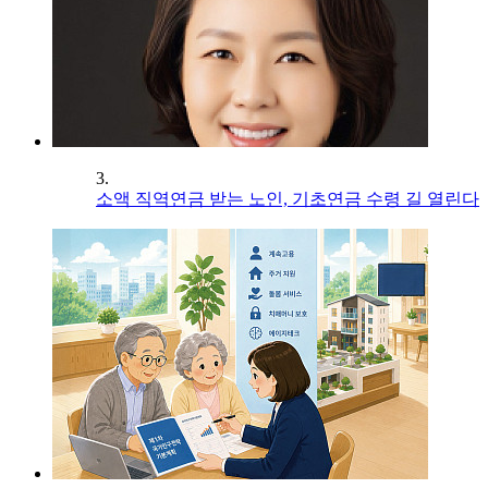
3.
소액 직역연금 받는 노인, 기초연금 수령 길 열린다