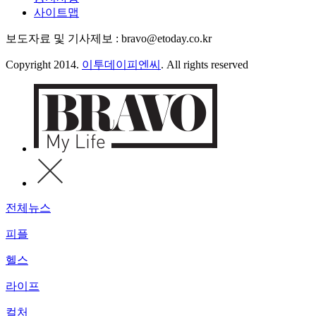
사이트맵
보도자료 및 기사제보 : bravo@etoday.co.kr
Copyright 2014.
이투데이피엔씨
. All rights reserved
전체뉴스
피플
헬스
라이프
컬처