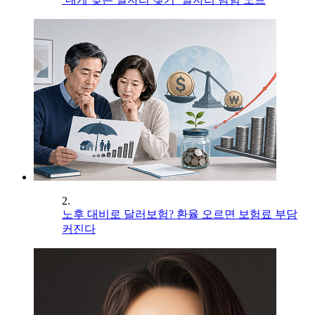
2.
노후 대비로 달러보험? 환율 오르면 보험료 부담
커진다