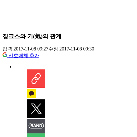
징크스와 기(氣)의 관계
입력 2017-11-08 09:27
수정 2017-11-08 09:30
선호매체 추가