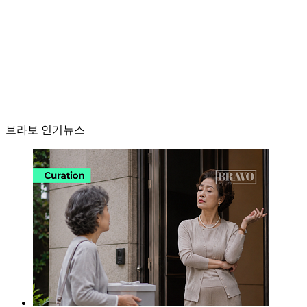
브라보 인기뉴스