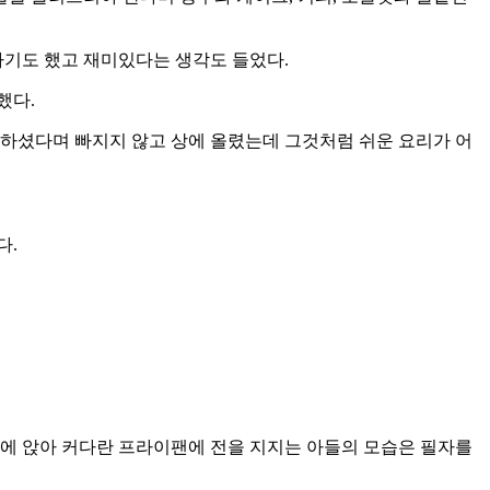
기도 했고 재미있다는 생각도 들었다.
했다.
아하셨다며 빠지지 않고 상에 올렸는데 그것처럼 쉬운 요리가 어
다.
마루에 앉아 커다란 프라이팬에 전을 지지는 아들의 모습은 필자를