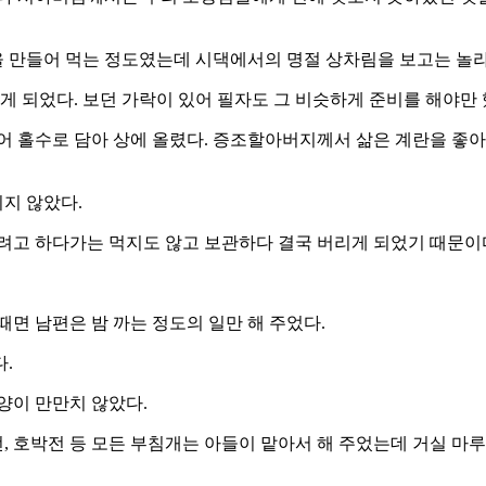
 만들어 먹는 정도였는데 시댁에서의 명절 상차림을 보고는 놀라
 되었다. 보던 가락이 있어 필자도 그 비슷하게 준비를 해야만 
어 홀수로 담아 상에 올렸다. 증조할아버지께서 삶은 계란을 좋
리지 않았다.
려고 하다가는 먹지도 않고 보관하다 결국 버리게 되었기 때문이
때면 남편은 밤 까는 정도의 일만 해 주었다.
.
양이 만만치 않았다.
전, 호박전 등 모든 부침개는 아들이 맡아서 해 주었는데 거실 