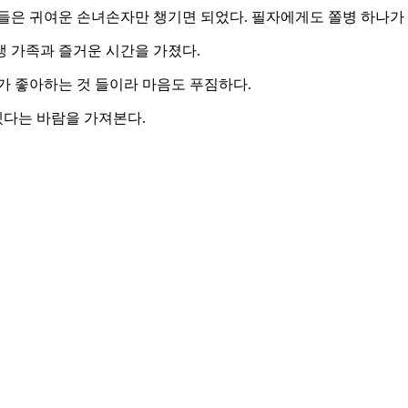
들은 귀여운 손녀손자만 챙기면 되었다. 필자에게도 쫄병 하나가
 가족과 즐거운 시간을 가졌다.
가 좋아하는 것 들이라 마음도 푸짐하다.
다는 바람을 가져본다.