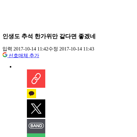
인생도 추석 한가위만 같다면 좋겠네
입력 2017-10-14 11:42
수정 2017-10-14 11:43
선호매체 추가