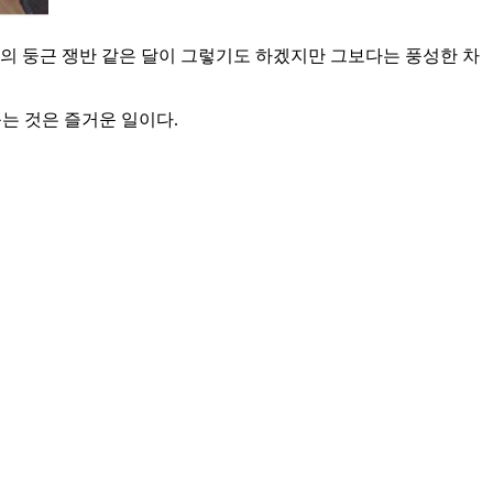
빛의 둥근 쟁반 같은 달이 그렇기도 하겠지만 그보다는 풍성한 차
는 것은 즐거운 일이다.