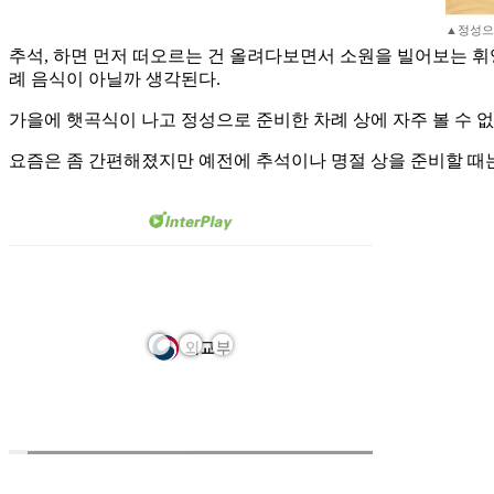
▲정성으
추석, 하면 먼저 떠오르는 건 올려다보면서 소원을 빌어보는 휘영
례 음식이 아닐까 생각된다.
가을에 햇곡식이 나고 정성으로 준비한 차례 상에 자주 볼 수 없
요즘은 좀 간편해졌지만 예전에 추석이나 명절 상을 준비할 때는