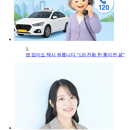
3.
앱 없이도 택시 부릅니다 “120 전화 한 통이면 끝”