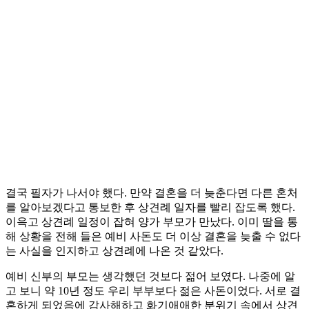
결국 필자가 나서야 했다. 만약 결혼을 더 늦춘다면 다른 혼처
를 알아보겠다고 통보한 후 상견례 일자를 빨리 잡도록 했다.
이윽고 상견례 일정이 잡혀 양가 부모가 만났다. 이미 딸을 통
해 상황을 전해 들은 예비 사돈도 더 이상 결혼을 늦출 수 없다
는 사실을 인지하고 상견례에 나온 것 같았다.
예비 신부의 부모는 생각했던 것보다 젊어 보였다. 나중에 알
고 보니 약 10년 정도 우리 부부보다 젊은 사돈이었다. 서로 결
혼하게 되었음에 감사해하고 화기애애한 분위기 속에서 상견