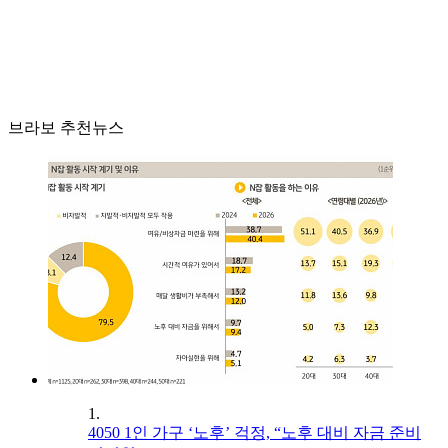
브라보 추천뉴스
1.
4050 1인 가구 ‘노후’ 걱정, “노후 대비 자금 준비