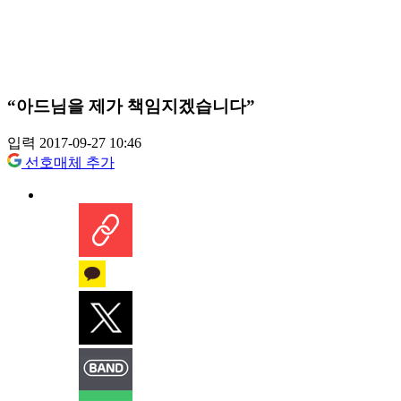
“아드님을 제가 책임지겠습니다”
입력 2017-09-27 10:46
선호매체 추가