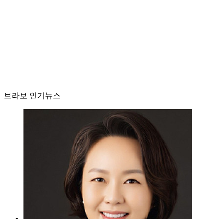
브라보 인기뉴스