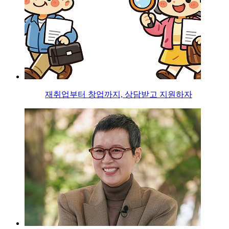
재취업부터 창업까지, 상담받고 지원하자