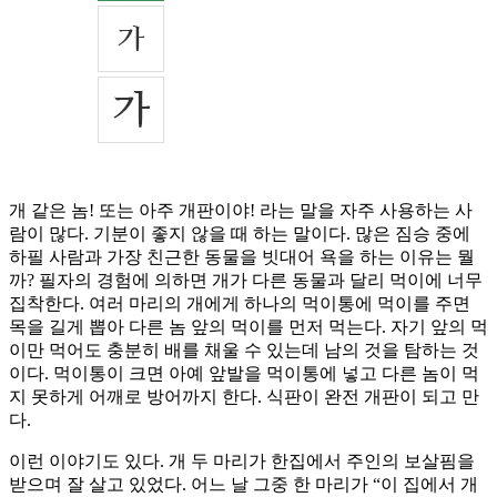
개 같은 놈! 또는 아주 개판이야! 라는 말을 자주 사용하는 사
람이 많다. 기분이 좋지 않을 때 하는 말이다. 많은 짐승 중에
하필 사람과 가장 친근한 동물을 빗대어 욕을 하는 이유는 뭘
까? 필자의 경험에 의하면 개가 다른 동물과 달리 먹이에 너무
집착한다. 여러 마리의 개에게 하나의 먹이통에 먹이를 주면
목을 길게 뽑아 다른 놈 앞의 먹이를 먼저 먹는다. 자기 앞의 먹
이만 먹어도 충분히 배를 채울 수 있는데 남의 것을 탐하는 것
이다. 먹이통이 크면 아예 앞발을 먹이통에 넣고 다른 놈이 먹
지 못하게 어깨로 방어까지 한다. 식판이 완전 개판이 되고 만
다.
이런 이야기도 있다. 개 두 마리가 한집에서 주인의 보살핌을
받으며 잘 살고 있었다. 어느 날 그중 한 마리가 “이 집에서 개