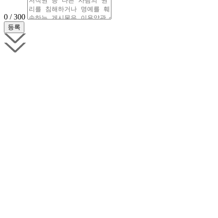
0 / 300