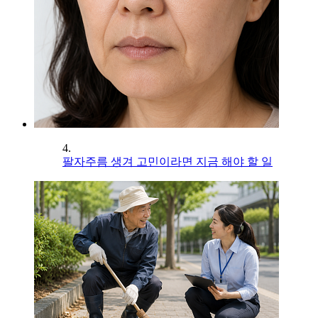
4.
팔자주름 생겨 고민이라면 지금 해야 할 일