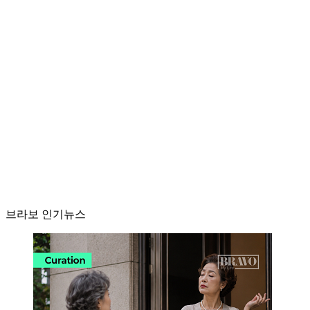
브라보 인기뉴스