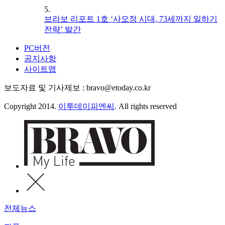
5.
브라보 리포트 1호 ‘사오정 시대, 73세까지 일하기
전략’ 발간
PC버전
공지사항
사이트맵
보도자료 및 기사제보 : bravo@etoday.co.kr
Copyright 2014.
이투데이피엔씨
. All rights reserved
전체뉴스