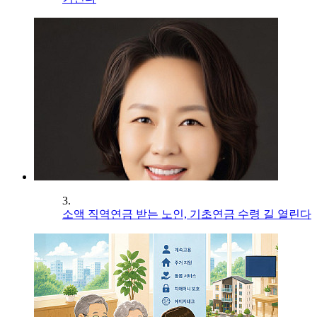
3.
소액 직역연금 받는 노인, 기초연금 수령 길 열린다