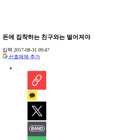
돈에 집착하는 친구와는 멀어져야
입력 2017-08-31 09:47
선호매체 추가