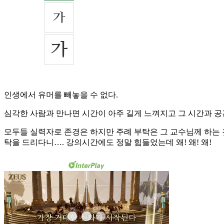
인생에서 유머를 빼놓을 수 없다.
심각한 사람과 만나면 시간이 아주 길게 느껴지고 그 시간과 공
모두들 실력자로 존경은 하지만 주례 부탁은 그 교수님께 하는 
탁을 드리다니…. 강의시간에도 정말 힘들었는데 왜! 왜! 왜!