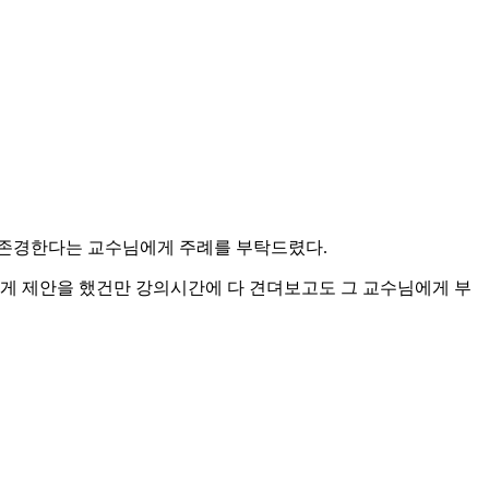
소 존경한다는 교수님에게 주례를 부탁드렸다.
렇게 제안을 했건만 강의시간에 다 견뎌보고도 그 교수님에게 부