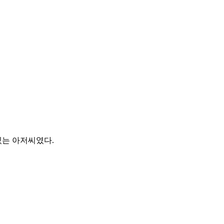
있는 아저씨였다.