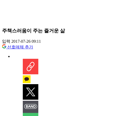
주책스러움이 주는 즐거운 삶
입력 2017-07-26 09:11
선호매체 추가