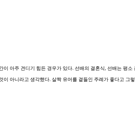
간이 아주 견디기 힘든 경우가 있다. 선배의 결혼식, 선배는 평
것이 아니라고 생각했다. 살짝 유머를 곁들인 주례가 좋다고 그