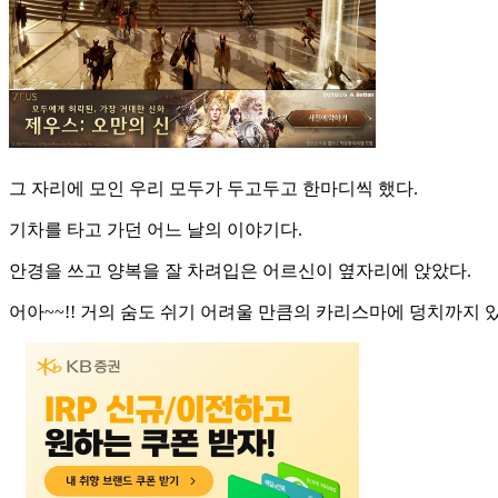
그 자리에 모인 우리 모두가 두고두고 한마디씩 했다.
기차를 타고 가던 어느 날의 이야기다.
안경을 쓰고 양복을 잘 차려입은 어르신이 옆자리에 앉았다.
어아~~!! 거의 숨도 쉬기 어려울 만큼의 카리스마에 덩치까지 