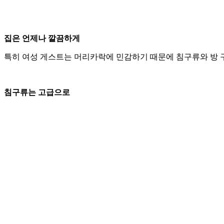
집은 언제나 깔끔하게
특히 여성 게스트는 머리카락에 민감하기 때문에 침구류와 방 구
침구류는 고급으로