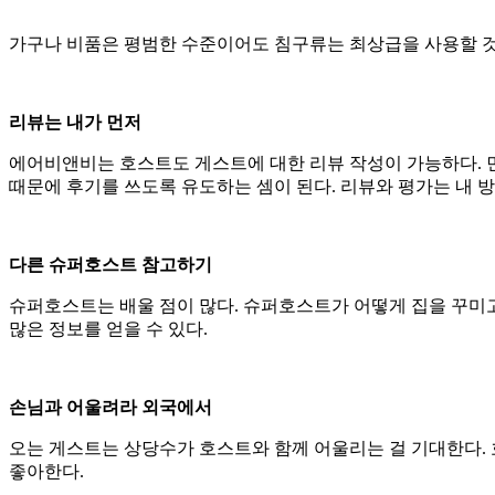
가구나 비품은 평범한 수준이어도 침구류는 최상급을 사용할 것
리뷰는 내가 먼저
에어비앤비는 호스트도 게스트에 대한 리뷰 작성이 가능하다. 먼
때문에 후기를 쓰도록 유도하는 셈이 된다. 리뷰와 평가는 내 
다른 슈퍼호스트 참고하기
슈퍼호스트는 배울 점이 많다. 슈퍼호스트가 어떻게 집을 꾸미
많은 정보를 얻을 수 있다.
손님과 어울려라 외국에서
오는 게스트는 상당수가 호스트와 함께 어울리는 걸 기대한다. 
좋아한다.