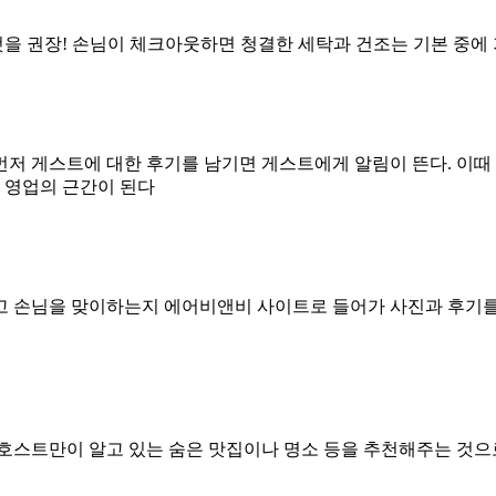
을 권장! 손님이 체크아웃하면 청결한 세탁과 건조는 기본 중에 
저 게스트에 대한 후기를 남기면 게스트에게 알림이 뜬다. 이때 
방 영업의 근간이 된다
고 손님을 맞이하는지 에어비앤비 사이트로 들어가 사진과 후기
호스트만이 알고 있는 숨은 맛집이나 명소 등을 추천해주는 것으로