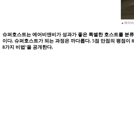
▲에어비앤비
슈퍼호스트는 에어비앤비가 성과가 좋은 특별한 호스트를 분류하
이다. 슈퍼호스트가 되는 과정은 까다롭다. 5점 만점의 평점이
8가지 비법’을 공개한다.