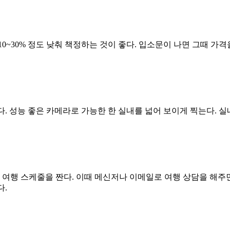
0~30% 정도 낮춰 책정하는 것이 좋다. 입소문이 나면 그때 가
이다. 성능 좋은 카메라로 가능한 한 실내를 넓어 보이게 찍는다.
 여행 스케줄을 짠다. 이때 메신저나 이메일로 여행 상담을 해주면
다.