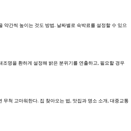
격을 약간씩 높이는 것도 방법. 날짜별로 숙박료를 설정할 수 있으
 실내조명을 환하게 설정해 밝은 분위기를 연출하고, 필요할 경우
 무척 고마워한다. 집 찾아오는 법, 맛집과 명소 소개, 대중교통