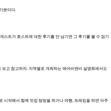
기본이다.
게스트가 호스트에 대한 후기를 안 남기면 그 후기를 볼 수 없기
를 보고 참고하자. 지역별로 개최하는 에어비앤비 설명회에서도
 시작해서 함께 맛집 탐방을 하거나 여행, 트레킹을 하면 아주