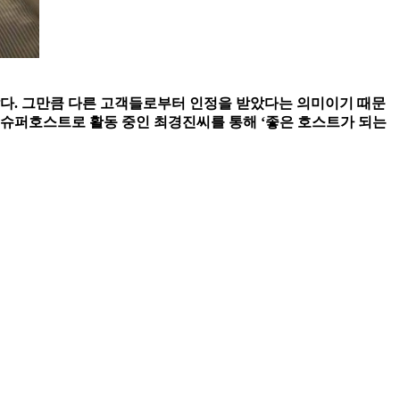
다. 그만큼 다른 고객들로부터 인정을 받았다는 의미이기 때문
서 슈퍼호스트로 활동 중인 최경진씨를 통해 ‘좋은 호스트가 되는