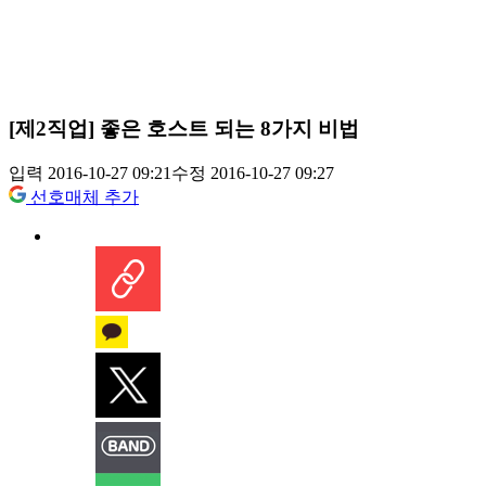
[제2직업] 좋은 호스트 되는 8가지 비법
입력 2016-10-27 09:21
수정 2016-10-27 09:27
선호매체 추가