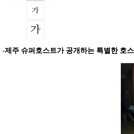
-제주 슈퍼호스트가 공개하는 특별한 호스