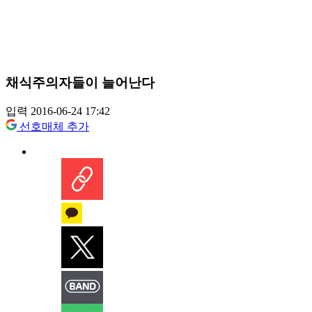
채식주의자들이 늘어난다
입력 2016-06-24 17:42
선호매체 추가