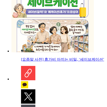
[요즘말 사전] 휴가비 아끼는 비밀, ‘세이브케이션’