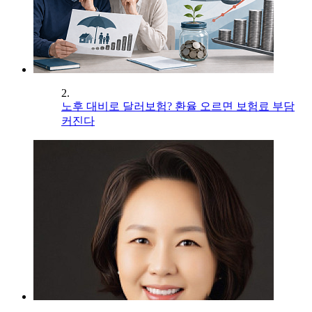
2.
노후 대비로 달러보험? 환율 오르면 보험료 부담
커진다