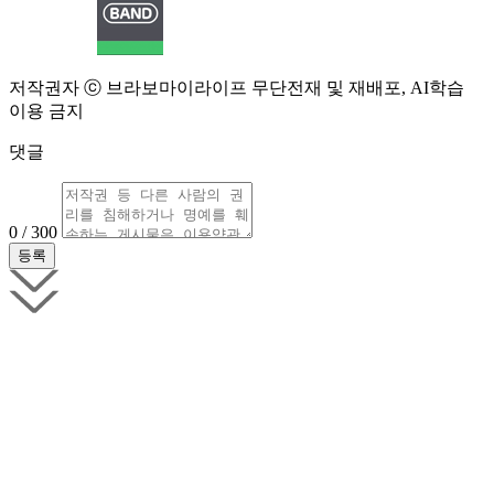
저작권자 ⓒ 브라보마이라이프 무단전재 및 재배포, AI학습
이용 금지
댓글
0 / 300