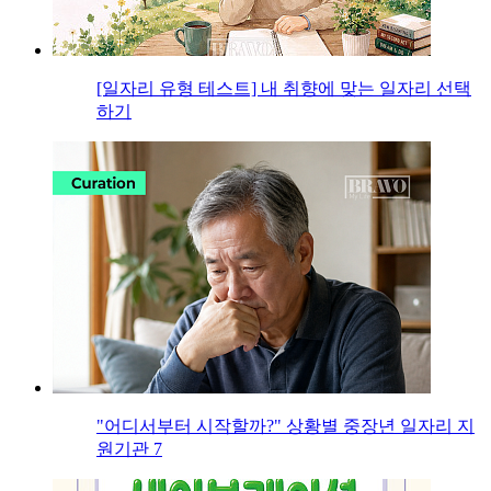
[일자리 유형 테스트] 내 취향에 맞는 일자리 선택
하기
"어디서부터 시작할까?" 상황별 중장년 일자리 지
원기관 7