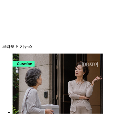
브라보 인기뉴스