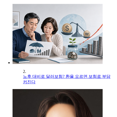
2.
노후 대비로 달러보험? 환율 오르면 보험료 부담
커진다