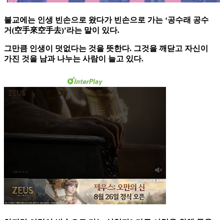
불교에는 인생 빈손으로 왔다가 빈손으로 가는 ‘공수래 공수
거(空手來空手去)’라는 말이 있다.
그만큼 인생이 덧없다는 것을 뜻한다. 그것을 깨닫고 자신이
가진 것을 남과 나누는 사람이 늘고 있다.