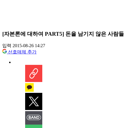
[자본론에 대하여 PART5] 돈을 남기지 않은 사람들
입력 2015-08-26 14:27
선호매체 추가