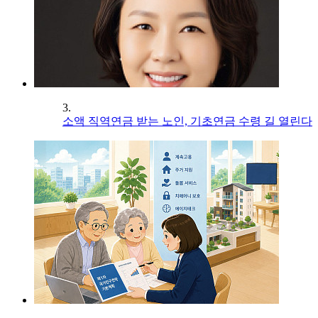
3.
소액 직역연금 받는 노인, 기초연금 수령 길 열린다