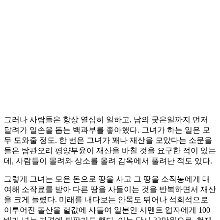
그러나 사람들은 항상 열심히 일하고, 남의 궂은일까지 먼저
달려가 일손을 돕는 백과부를 좋아했다. 그녀가 하는 일은 모
두 도와줄 정도. 한 번은 그녀가 꽤나 재산을 모았다는 소문을
들은 탐관오리 평양부윤이 재산을 바칠 것을 요구한 적이 있는
데, 사람들이 몰려와 상소를 올려 감옥에서 풀려난 적도 있다.
그렇게 그녀는 모은 돈으로 땅을 사고 그 땅을 소작농에게 대
여해 소작료를 받아 다른 땅을 사들이는 것을 반복하면서 재산
을 크게 늘렸다. 미래를 내다보는 안목도 뛰어나 석회석으로
이루어진 돌산을 헐값에 사들여 일본인 시멘트 업자에게 100