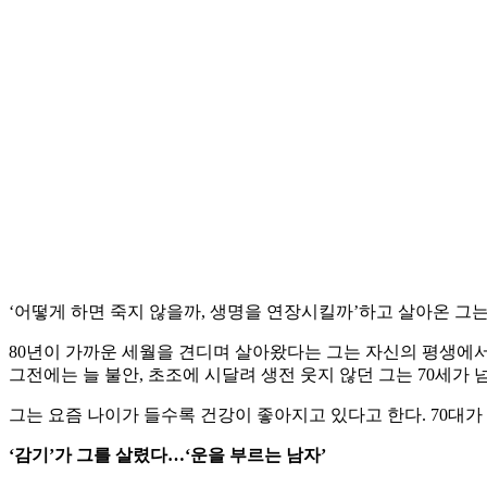
‘어떻게 하면 죽지 않을까, 생명을 연장시킬까’하고 살아온 그는
80년이 가까운 세월을 견디며 살아왔다는 그는 자신의 평생에서
그전에는 늘 불안, 초조에 시달려 생전 웃지 않던 그는 70세가
그는 요즘 나이가 들수록 건강이 좋아지고 있다고 한다. 70대가
‘감기’가 그를 살렸다…‘운을 부르는 남자’