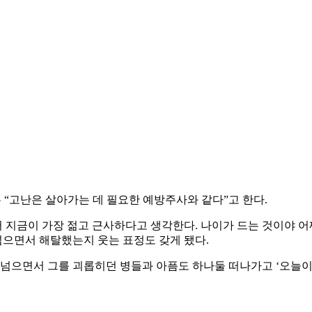
 “고난은 살아가는 데 필요한 예방주사와 같다”고 한다.
 지금이 가장 젊고 근사하다고 생각한다. 나이가 드는 것이야 
 넘으면서 해탈했는지 웃는 표정도 갖게 됐다.
 넘으면서 그를 괴롭히던 병들과 아픔도 하나둘 떠나가고 ‘오늘이 