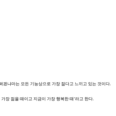
어쩌겠냐마는 모든 기능상으로 가장 젊다고 느끼고 있는 것이다.
가장 젊을 때이고 지금이 가장 행복한 때’라고 한다.