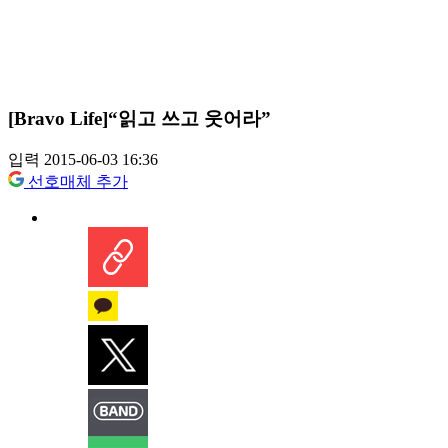
[Bravo Life]“읽고 쓰고 웃어라”
입력 2015-06-03 16:36
선호매체 추가